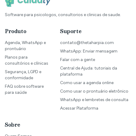
Software para psicologos, consultorios e clinicas de saude.
Produto
Suporte
Agenda, WhatsApp e
contato@thetaharpia.com
prontuário
WhatsApp: Enviar mensagem
Planos para
Falar com a gente
consultórios e clínicas
Central de Ajuda: tutoriais da
Segurança, LGPD e
plataforma
conformidade
Como usar a agenda online
FAQ sobre software
Como usar o prontuário eletrônico
para saúde
WhatsApp e lembretes de consulta
Acessar Plataforma
Sobre