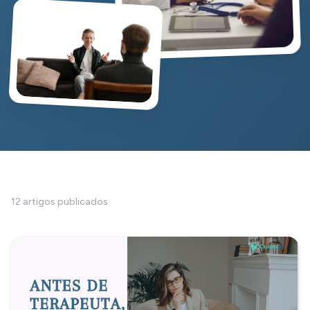
12 artigos publicados