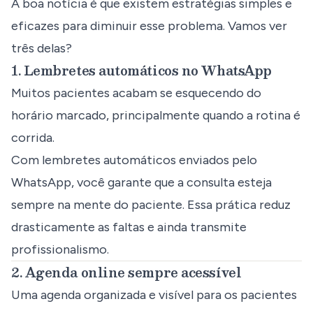
A boa notícia é que existem estratégias simples e
eficazes para diminuir esse problema. Vamos ver
três delas?
1. Lembretes automáticos no WhatsApp
Muitos pacientes acabam se esquecendo do
horário marcado, principalmente quando a rotina é
corrida.
Com lembretes automáticos enviados pelo
WhatsApp, você garante que a consulta esteja
sempre na mente do paciente. Essa prática reduz
drasticamente as faltas e ainda transmite
profissionalismo.
2. Agenda online sempre acessível
Uma agenda organizada e visível para os pacientes