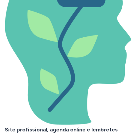
Site profissional, agenda online e lembretes 