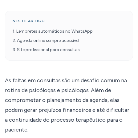
NESTE ARTIGO
1. Lembretes automáticos no WhatsApp
2. Agenda online sempre acessível
3. Site profissional para consultas
As faltas em consultas são um desafio comum na
rotina de psicólogas e psicólogos. Além de
comprometer o planejamento da agenda, elas
podem gerar prejuízos financeiros e até dificultar
a continuidade do processo terapêutico para o
paciente.