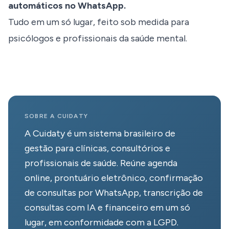
automáticos no WhatsApp.
Tudo em um só lugar, feito sob medida para 
psicólogos e profissionais da saúde mental.
Site profissional para piscólogos
SOBRE A CUIDATY
A Cuidaty é um sistema brasileiro de
gestão para clínicas, consultórios e
profissionais de saúde. Reúne agenda
online, prontuário eletrônico, confirmação
de consultas por WhatsApp, transcrição de
consultas com IA e financeiro em um só
lugar, em conformidade com a LGPD.