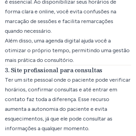
é essencial. Ao disponibilizar seus horários de
forma clara e online, você evita confusões na
marcação de sessões e facilita remarcações
quando necessário.
Além disso, uma agenda digital ajuda você a
otimizar o próprio tempo, permitindo uma gestão
mais prática do consultório.
3. Site profissional para consultas
Ter um site pessoal onde o paciente pode verificar
horários, confirmar consultas e até entrar em
contato faz toda a diferença. Esse recurso
aumenta a autonomia do paciente e evita
esquecimentos, já que ele pode consultar as
informações a qualquer momento.