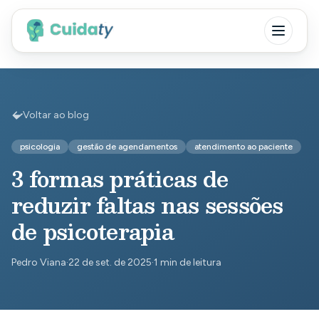
Voltar ao blog
psicologia
gestão de agendamentos
atendimento ao paciente
3 formas práticas de
reduzir faltas nas sessões
de psicoterapia
Pedro Viana
·
22 de set. de 2025
·
1 min de leitura