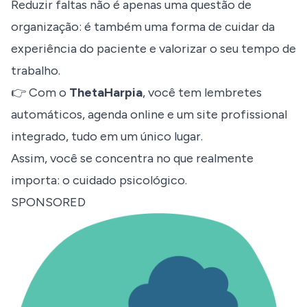
Reduzir faltas não é apenas uma questão de
organização: é também uma forma de cuidar da
experiência do paciente e valorizar o seu tempo de
trabalho.
👉 Com o
ThetaHarpia
, você tem lembretes
automáticos, agenda online e um site profissional
integrado, tudo em um único lugar.
Assim, você se concentra no que realmente
importa: o cuidado psicológico.
SPONSORED