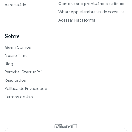
Como usar o prontuário eletrônico
para saúde
WhatsApp e lembretes de consulta
Acessar Plataforma
Sobre
Quem Somos
Nosso Time
Blog
Parceira: StartupPsi
Resultados
Política de Privacidade
Termos de Uso