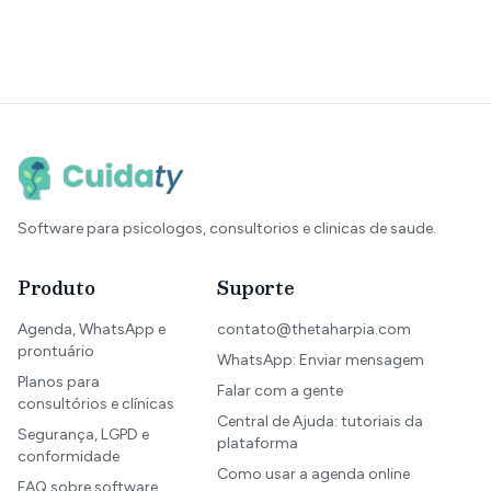
Software para psicologos, consultorios e clinicas de saude.
Produto
Suporte
Agenda, WhatsApp e
contato@thetaharpia.com
prontuário
WhatsApp: Enviar mensagem
Planos para
Falar com a gente
consultórios e clínicas
Central de Ajuda: tutoriais da
Segurança, LGPD e
plataforma
conformidade
Como usar a agenda online
FAQ sobre software