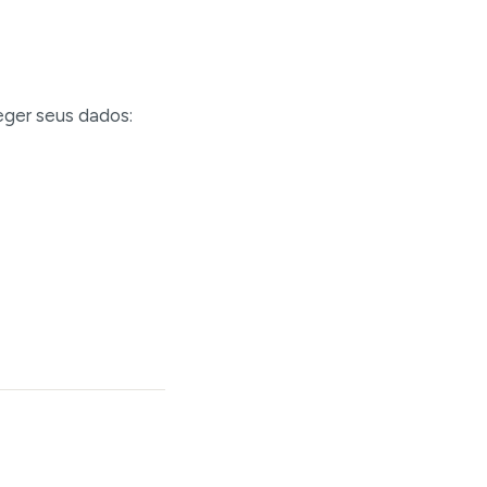
eger seus dados: