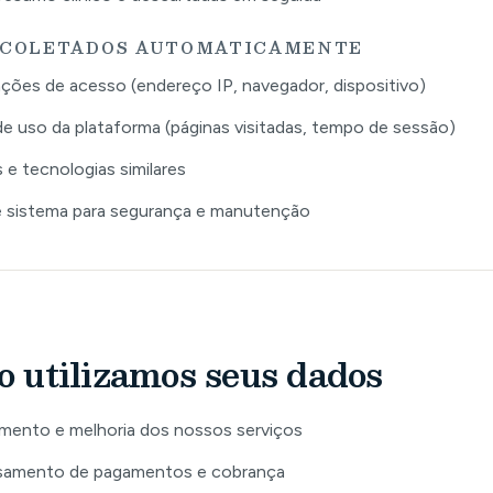
 COLETADOS AUTOMATICAMENTE
ções de acesso (endereço IP, navegador, dispositivo)
e uso da plataforma (páginas visitadas, tempo de sessão)
 e tecnologias similares
 sistema para segurança e manutenção
 utilizamos seus dados
mento e melhoria dos nossos serviços
samento de pagamentos e cobrança