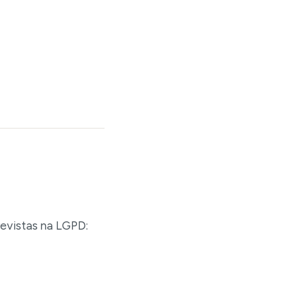
evistas na LGPD: