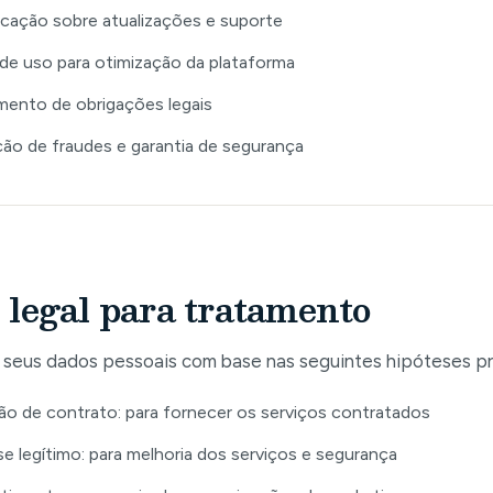
ação sobre atualizações e suporte
 de uso para otimização da plataforma
ento de obrigações legais
ão de fraudes e garantia de segurança
 legal para tratamento
 seus dados pessoais com base nas seguintes hipóteses pr
o de contrato: para fornecer os serviços contratados
se legítimo: para melhoria dos serviços e segurança