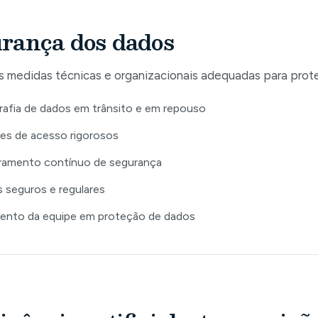
rança dos dados
 medidas técnicas e organizacionais adequadas para prot
rafia de dados em trânsito e em repouso
es de acesso rigorosos
ramento contínuo de segurança
 seguros e regulares
ento da equipe em proteção de dados