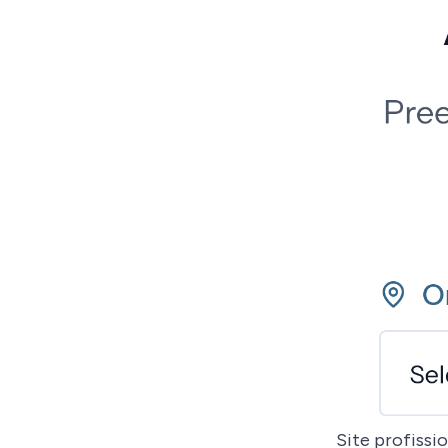
Site profissi