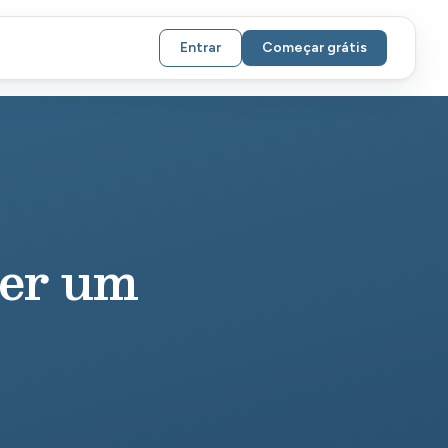
Entrar
Começar grátis
Ter um