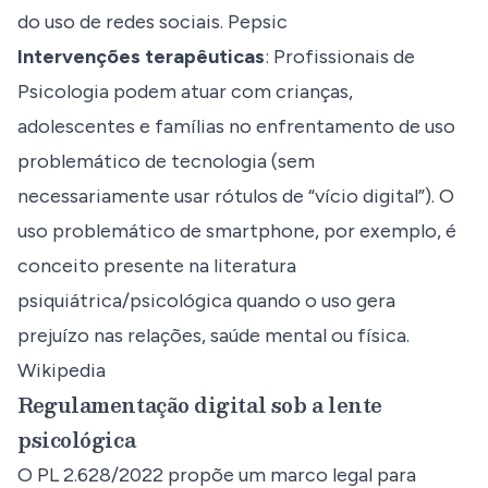
do uso de redes sociais.
Pepsic
Intervenções terapêuticas
: Profissionais de
Psicologia podem atuar com crianças,
adolescentes e famílias no enfrentamento de uso
problemático de tecnologia (sem
necessariamente usar rótulos de “vício digital”). O
uso problemático de smartphone, por exemplo, é
conceito presente na literatura
psiquiátrica/psicológica quando o uso gera
prejuízo nas relações, saúde mental ou física.
Wikipedia
Regulamentação digital sob a lente
psicológica
O PL 2.628/2022 propõe um marco legal para