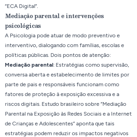
“ECA Digital”.
Mediação parental e intervenções
psicológicas
A Psicologia pode atuar de modo preventivo e
interventivo, dialogando com famílias, escolas e
políticas públicas. Dois pontos de atenção:
Mediação parental
: Estratégias como supervisão,
conversa aberta e estabelecimento de limites por
parte de pais e responsáveis funcionam como
fatores de proteção à exposição excessiva e a
riscos digitais. Estudo brasileiro sobre “Mediação
Parental na Exposição às Redes Sociais e a Internet
de Crianças e Adolescentes” aponta que tais
estratégias podem reduzir os impactos negativos