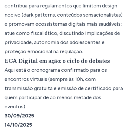
contribua para regulamentos que limitem design
nocivo (dark patterns, conteúdos sensacionalistas)
e promovam ecossistemas digitais mais saudáveis;
atue como fiscal ético, discutindo implicações de
privacidade, autonomia dos adolescentes e
proteção emocional na regulação.
ECA Digital em ação: o ciclo de debates
Aqui está o cronograma confirmado para os
encontros virtuais (sempre às 10h, com
transmissão gratuita e emissão de certificado para
quem participar de ao menos metade dos
eventos):
30/09/2025
14/10/2025