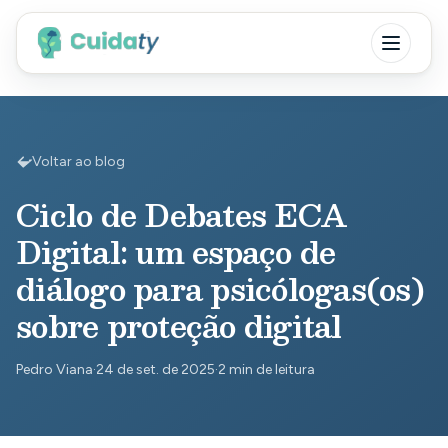
Voltar ao blog
Ciclo de Debates ECA
Digital: um espaço de
diálogo para psicólogas(os)
sobre proteção digital
Pedro Viana
·
24 de set. de 2025
·
2 min de leitura