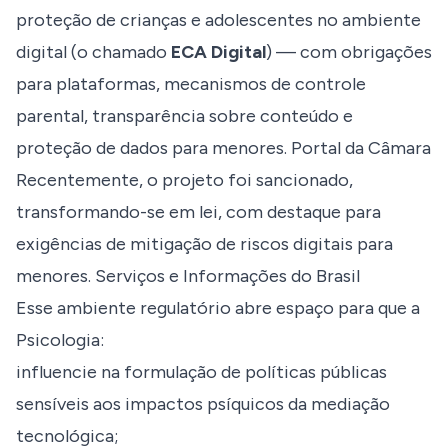
proteção de crianças e adolescentes no ambiente
digital (o chamado
ECA Digital
) — com obrigações
para plataformas, mecanismos de controle
parental, transparência sobre conteúdo e
proteção de dados para menores.
Portal da Câmara
Recentemente, o projeto foi sancionado,
transformando-se em lei, com destaque para
exigências de mitigação de riscos digitais para
menores.
Serviços e Informações do Brasil
Esse ambiente regulatório abre espaço para que a
Psicologia:
influencie na formulação de políticas públicas
sensíveis aos impactos psíquicos da mediação
tecnológica;