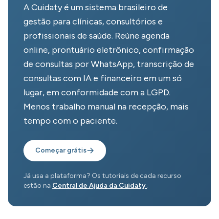
A Cuidaty é um sistema brasileiro de
gestão para clínicas, consultórios e
profissionais de saúde. Reúne agenda
online, prontuário eletrônico, confirmação
de consultas por WhatsApp, transcrição de
consultas com IA e financeiro em um só
lugar, em conformidade com a LGPD.
Menos trabalho manual na recepção, mais
tempo com o paciente.
Começar grátis
Já usa a plataforma? Os tutoriais de cada recurso
estão na
Central de Ajuda da Cuidaty
.