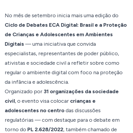
No mês de setembro inicia mais uma edição do
Ciclo de Debates ECA Digital: Brasil e a Proteção
de Crianças e Adolescentes em Ambientes
Digitais
— uma iniciativa que convida
especialistas, representantes de poder público,
ativistas e sociedade civil a refletir sobre como
regular o ambiente digital com foco na proteção
da infância e adolescência.
Organizado por
31 organizações da sociedade
civil
, o evento visa colocar
crianças e
adolescentes no centro
das discussões
regulatórias — com destaque para o debate em
torno do
PL 2.628/2022
, também chamado de