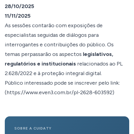
28/10/2025
11/11/2025
As sessões contarão com exposições de
especialistas seguidas de diálogos para
interrogantes e contribuições do público. Os
temas perpassarão os aspectos
legislativos,
regulatórios e institucionais
relacionados ao PL
2.628/2022 e à proteção integral digital.
Público interessado pode se inscrever pelo link:
(
https://www.even3.com.br/pl-2628-603592
)
SOBRE A CUIDATY