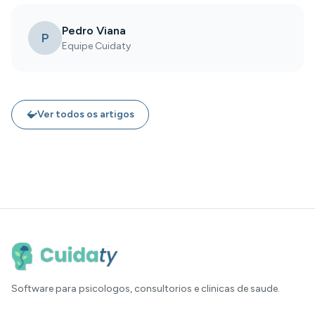
Pedro Viana
P
Equipe Cuidaty
Ver todos os artigos
Software para psicologos, consultorios e clinicas de saude.