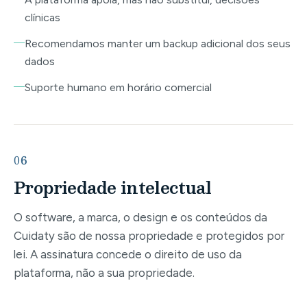
clínicas
Recomendamos manter um backup adicional dos seus
dados
Suporte humano em horário comercial
06
Propriedade intelectual
O software, a marca, o design e os conteúdos da
Cuidaty são de nossa propriedade e protegidos por
lei. A assinatura concede o direito de uso da
plataforma, não a sua propriedade.