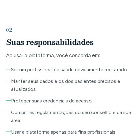
02
Suas responsabilidades
Ao usar a plataforma, você concorda em:
Ser um profissional de saúde devidamente registrado
Manter seus dados e os dos pacientes precisos e
atualizados
Proteger suas credenciais de acesso
Cumprir as regulamentações do seu conselho e da sua
área
Usar a plataforma apenas para fins profissionais