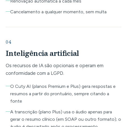
Renovação automática a cada mês
Cancelamento a qualquer momento, sem multa
04
Inteligência artificial
Os recursos de IA são opcionais e operam em
conformidade com a LGPD.
O Cuty AI (planos Premium e Plus) gera respostas e
resumos a partir do prontuário, sempre citando a
fonte
A transcrição (plano Plus) usa o áudio apenas para
gerar o resumo clínico (em SOAP ou outro formato); o
áudio é descartado após o processamento