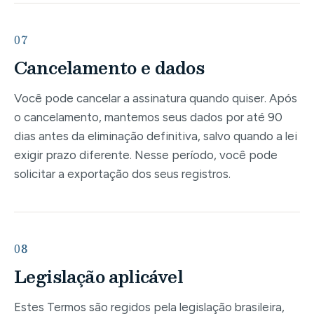
07
Cancelamento e dados
Você pode cancelar a assinatura quando quiser. Após
o cancelamento, mantemos seus dados por até 90
dias antes da eliminação definitiva, salvo quando a lei
exigir prazo diferente. Nesse período, você pode
solicitar a exportação dos seus registros.
08
Legislação aplicável
Estes Termos são regidos pela legislação brasileira,