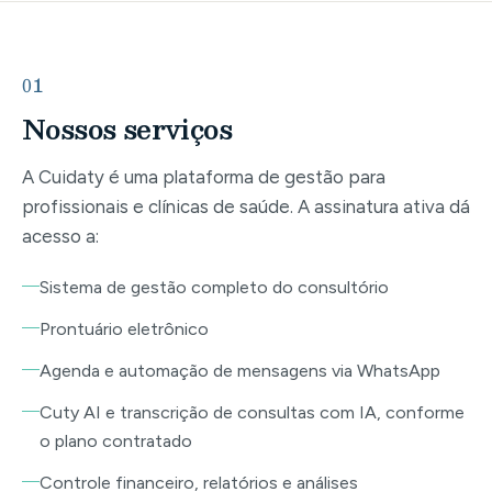
01
Nossos serviços
A Cuidaty é uma plataforma de gestão para
profissionais e clínicas de saúde. A assinatura ativa dá
acesso a:
Sistema de gestão completo do consultório
Prontuário eletrônico
Agenda e automação de mensagens via WhatsApp
Cuty AI e transcrição de consultas com IA, conforme
o plano contratado
Controle financeiro, relatórios e análises