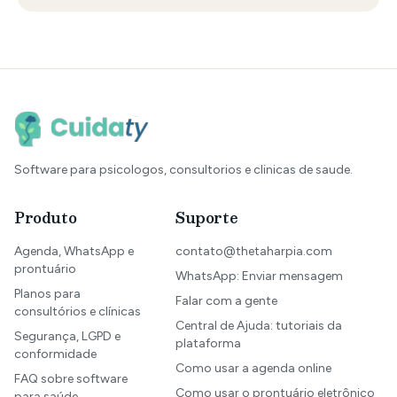
Software para psicologos, consultorios e clinicas de saude.
Produto
Suporte
Agenda, WhatsApp e
contato@thetaharpia.com
prontuário
WhatsApp: Enviar mensagem
Planos para
Falar com a gente
consultórios e clínicas
Central de Ajuda: tutoriais da
Segurança, LGPD e
plataforma
conformidade
Como usar a agenda online
FAQ sobre software
Como usar o prontuário eletrônico
para saúde