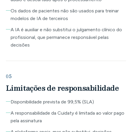
Os dados de pacientes não são usados para treinar
modelos de IA de terceiros
A IA é auxiliar e não substitui o julgamento clínico do
profissional, que permanece responsável pelas
decisões
05
Limitações de responsabilidade
Disponibilidade prevista de 99,5% (SLA)
A responsabilidade da Cuidaty é limitada ao valor pago
pela assinatura
A plataforma apoia, mas não substitui, decisões