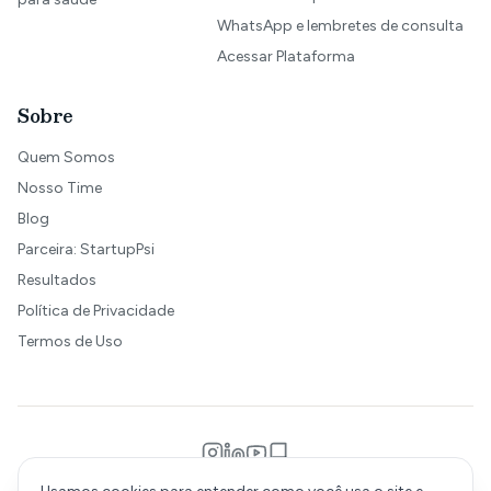
WhatsApp e lembretes de consulta
Acessar Plataforma
Sobre
Quem Somos
Nosso Time
Blog
Parceira: StartupPsi
Resultados
Política de Privacidade
Termos de Uso
© 2026 Cuidaty. Todos os direitos reservados.