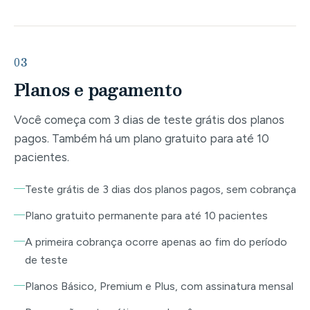
03
Planos e pagamento
Você começa com 3 dias de teste grátis dos planos
pagos. Também há um plano gratuito para até 10
pacientes.
Teste grátis de 3 dias dos planos pagos, sem cobrança
Plano gratuito permanente para até 10 pacientes
A primeira cobrança ocorre apenas ao fim do período
de teste
Planos Básico, Premium e Plus, com assinatura mensal